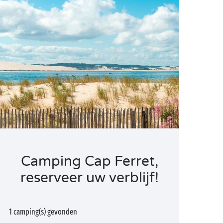
Camping Cap Ferret,
reserveer uw verblijf!
1 camping(s) gevonden