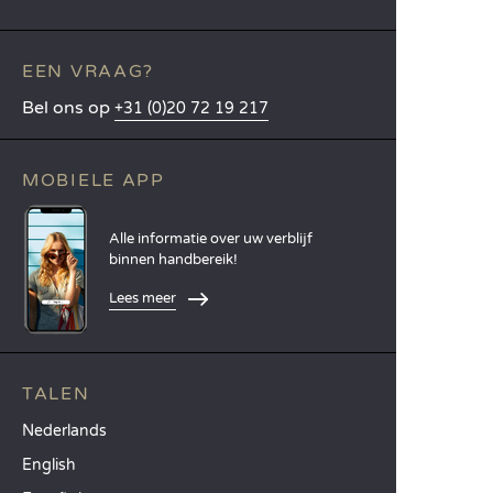
EEN VRAAG?
Bel ons op
+31 (0)20 72 19 217
MOBIELE APP
Alle informatie over uw verblijf
binnen handbereik!
Lees meer
TALEN
Nederlands
English