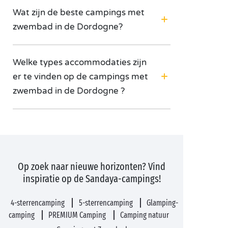
Wat zijn de beste campings met
zwembad in de Dordogne?
Welke types accommodaties zijn
er te vinden op de campings met
zwembad in de Dordogne ?
Op zoek naar nieuwe horizonten? Vind
inspiratie op de Sandaya-campings!
4-sterrencamping
5-sterrencamping
Glamping-
camping
PREMIUM Camping
Camping natuur