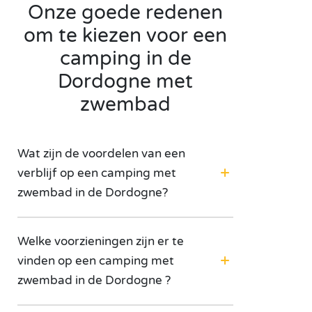
Onze goede redenen
om te kiezen voor een
camping in de
Dordogne met
zwembad
Wat zijn de voordelen van een
verblijf op een camping met
zwembad in de Dordogne?
Welke voorzieningen zijn er te
vinden op een camping met
zwembad in de Dordogne ?