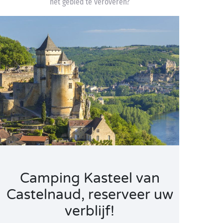
het gebied te veroveren?
Camping Kasteel van
Castelnaud, reserveer uw
verblijf!