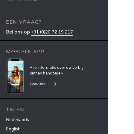
EEN VRAAG?
Bel ons op
+31 (0)20 72 19 217
MOBIELE APP
Alle informatie over uw verblijf
binnen handbereik!
Lees meer
TALEN
Nederlands
English