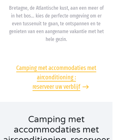
Bretagne, de Atlantische kust, aan een meer of
in het bos… kies de perfecte omgeving om er
even tussenuit te gaan, te ontspannen en te
genieten van een aangename vakantie met het
hele gezin.
Camping met accommodaties met
airconditioning :
reserveer uw verblijf
Camping met
accommodaties met