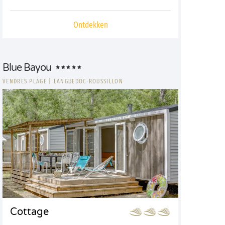
Ontdekken
Blue Bayou
VENDRES PLAGE
|
LANGUEDOC-ROUSSILLON
Cottage