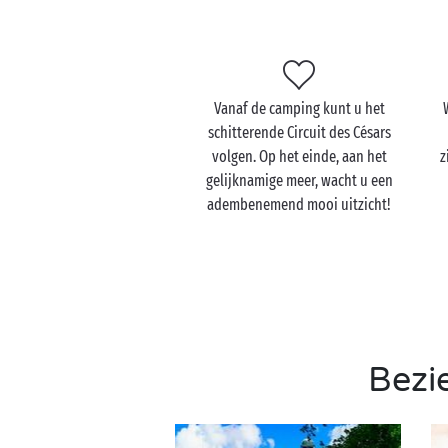
Vanaf de camping kunt u het
schitterende Circuit des Césars
volgen. Op het einde, aan het
z
gelijknamige meer, wacht u een
adembenemend mooi uitzicht!
Bezi