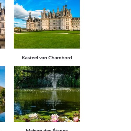
Kasteel van Chambord