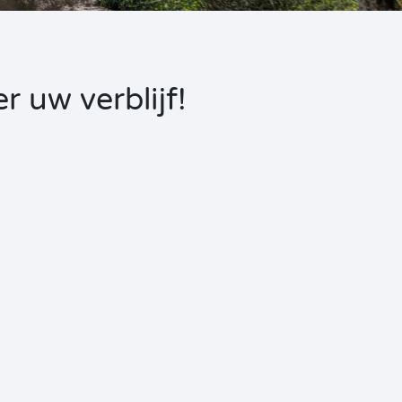
r uw verblijf!