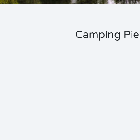
Camping Pierr