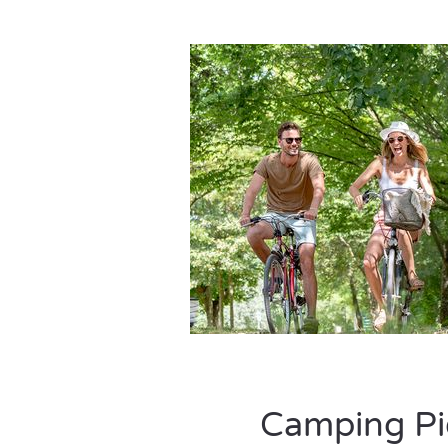
Camping Pie