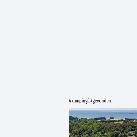
4 camping(s) gevonden