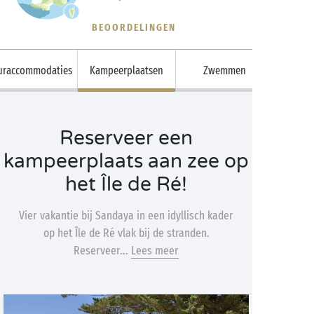
BEOORDELINGEN
uraccommodaties
Kampeerplaatsen
Zwemmen
Reserveer een
kampeerplaats aan zee op
het Île de Ré!
Vier vakantie bij Sandaya in een idyllisch kader
op het Île de Ré vlak bij de stranden.
Reserveer...
Lees meer