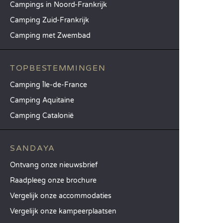
Campings in Noord-Frankrijk
Camping Zuid-Frankrijk
Camping met Zwembad
TOPBESTEMMINGEN
Camping Île-de-France
Camping Aquitaine
Camping Catalonië
SANDAYA
Ontvang onze nieuwsbrief
Raadpleeg onze brochure
Vergelijk onze accommodaties
Vergelijk onze kampeerplaatsen