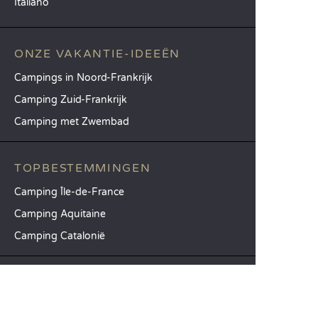
Italiano
ONZE VAKANTIE-IDEEËN
Campings in Noord-Frankrijk
Camping Zuid-Frankrijk
Camping met Zwembad
TOPBESTEMMINGEN
Camping Île-de-France
Camping Aquitaine
Camping Catalonië
SANDAYA
Ontvang onze nieuwsbrief