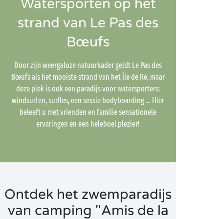
Watersporten op het
strand van Le Pas des
Bœufs
Door zijn weergaloze natuurkader geldt Le Pas des
Bœufs als het mooiste strand van het Île de Ré, maar
deze plek is ook een paradijs voor watersporters:
windsurfen, surfles, een sessie bodyboarding … Hier
beleeft u met vrienden en familie sensationele
ervaringen en een heleboel plezier!
Ontdek het zwemparadijs
van camping "Amis de la