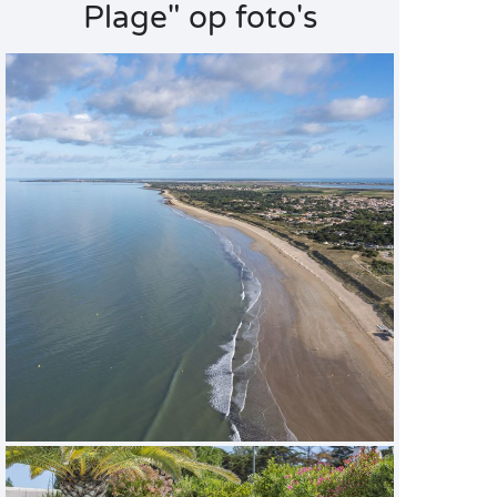
Plage" op foto's