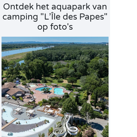
Ontdek het aquapark van
camping "L’Île des Papes"
op foto's