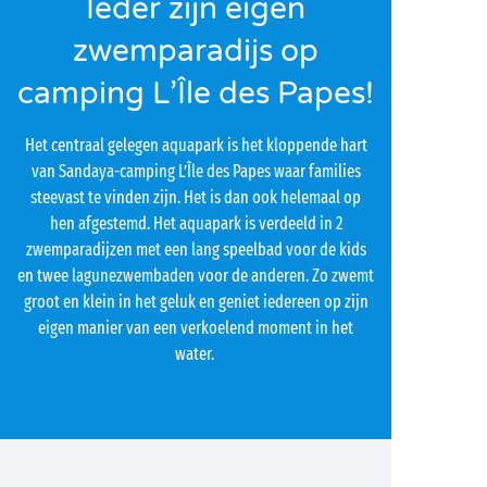
Ieder zijn eigen
zwemparadijs op
camping L’Île des Papes!
Het centraal gelegen aquapark is het kloppende hart
van Sandaya-camping L’Île des Papes waar families
steevast te vinden zijn. Het is dan ook helemaal op
hen afgestemd. Het aquapark is verdeeld in 2
zwemparadijzen met een lang speelbad voor de kids
en twee lagunezwembaden voor de anderen. Zo zwemt
groot en klein in het geluk en geniet iedereen op zijn
eigen manier van een verkoelend moment in het
water.