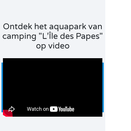
Ontdek het aquapark van
camping "L’Île des Papes"
op video