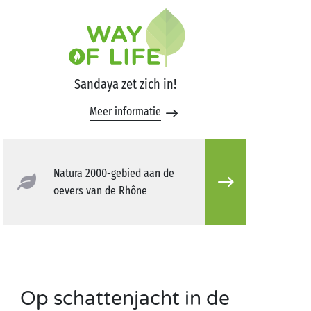
Sandaya zet zich in!
Meer informatie
Natura 2000-gebied aan de
oevers van de Rhône
Op schattenjacht in de