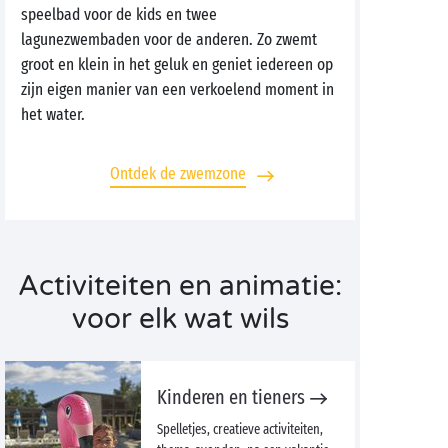
speelbad voor de kids en twee
lagunezwembaden voor de anderen. Zo zwemt
groot en klein in het geluk en geniet iedereen op
zijn eigen manier van een verkoelend moment in
het water.
Ontdek de zwemzone
Activiteiten en animatie:
voor elk wat wils
Kinderen en tieners
Spelletjes, creatieve activiteiten,