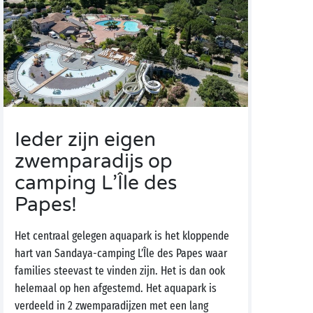
Ieder zijn eigen
zwemparadijs op
camping L’Île des
Papes!
Het centraal gelegen aquapark is het kloppende
hart van Sandaya-camping L’Île des Papes waar
families steevast te vinden zijn. Het is dan ook
helemaal op hen afgestemd. Het aquapark is
verdeeld in 2 zwemparadijzen met een lang