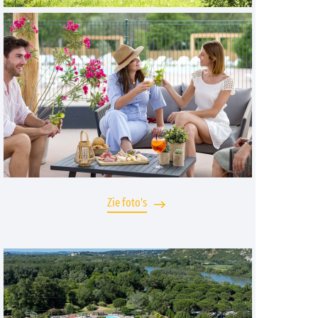
Zie foto's