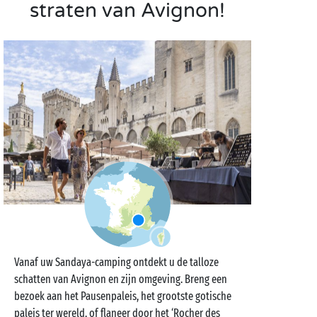
straten van Avignon!
Vanaf uw Sandaya-camping ontdekt u de talloze
schatten van Avignon en zijn omgeving. Breng een
bezoek aan het Pausenpaleis, het grootste gotische
paleis ter wereld, of flaneer door het ‘Rocher des