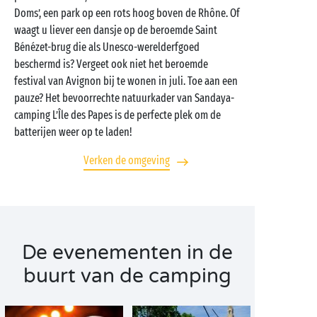
Doms’, een park op een rots hoog boven de Rhône. Of
waagt u liever een dansje op de beroemde Saint
Bénézet-brug die als Unesco-werelderfgoed
beschermd is? Vergeet ook niet het beroemde
festival van Avignon bij te wonen in juli. Toe aan een
pauze? Het bevoorrechte natuurkader van Sandaya-
camping L’Île des Papes is de perfecte plek om de
batterijen weer op te laden!
Verken de omgeving
De evenementen in de
buurt van de camping