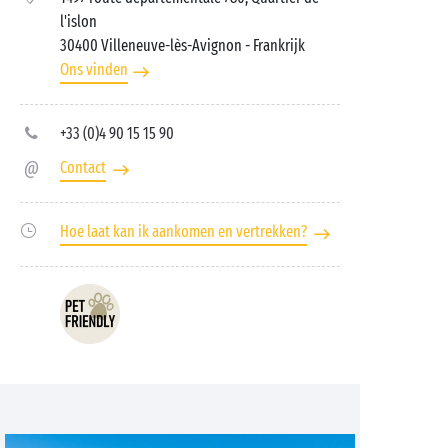
l'islon
30400 Villeneuve-lès-Avignon
- Frankrijk
Ons vinden
+33 (0)4 90 15 15 90
Contact
Hoe laat kan ik aankomen en vertrekken?