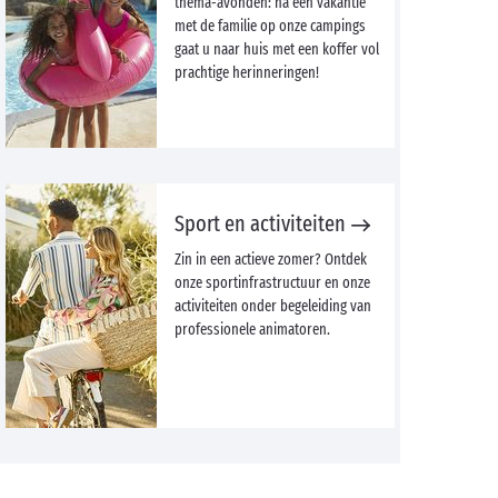
thema-avonden: na een vakantie
met de familie op onze campings
gaat u naar huis met een koffer vol
prachtige herinneringen!
Sport en activiteiten
Zin in een actieve zomer? Ontdek
onze sportinfrastructuur en onze
activiteiten onder begeleiding van
professionele animatoren.