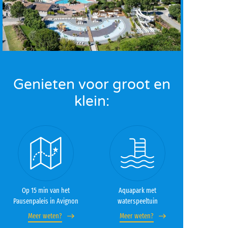
Genieten voor groot en
klein:
Op 15 min van het
Aquapark met
Pausenpaleis in Avignon
waterspeeltuin
Meer weten?
Meer weten?