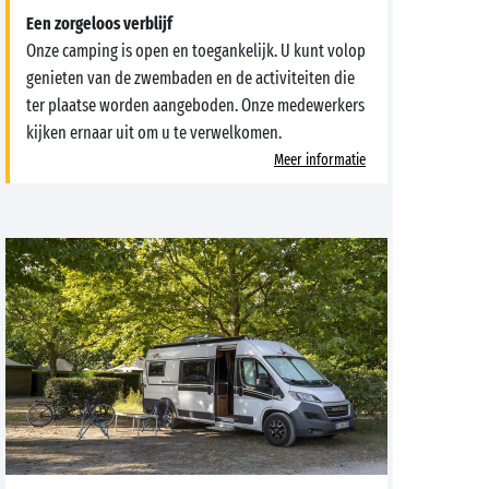
Een zorgeloos verblijf
Onze camping is open en toegankelijk. U kunt volop
genieten van de zwembaden en de activiteiten die
ter plaatse worden aangeboden. Onze medewerkers
kijken ernaar uit om u te verwelkomen.
Meer informatie