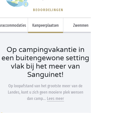
BEOORDELINGEN
uraccommodaties
Kampeerplaatsen
Zwemmen
Op campingvakantie in
een buitengewone setting
vlak bij het meer van
Sanguinet!
Op loopafstand van het grootste meer van de
Landes, kunt u zich geen mooiere plek wensen
dan camp...
Lees meer