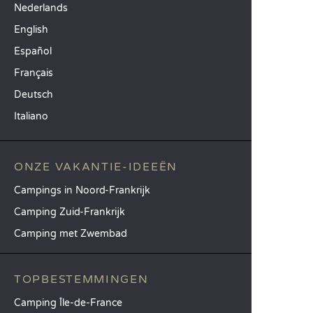
Nederlands
English
Español
Français
Deutsch
Italiano
ONZE VAKANTIE-IDEEËN
Campings in Noord-Frankrijk
Camping Zuid-Frankrijk
Camping met Zwembad
TOPBESTEMMINGEN
Camping Île-de-France