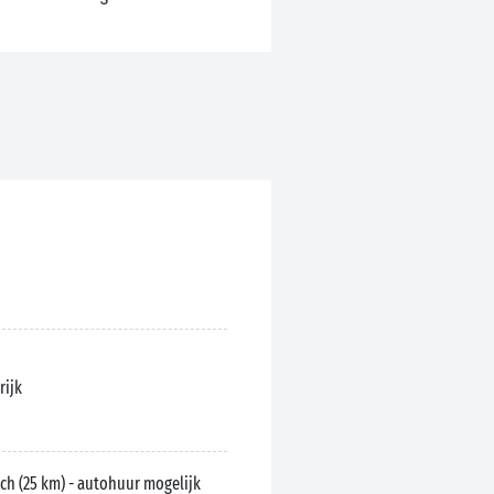
rijk
ch (25 km) - autohuur mogelijk