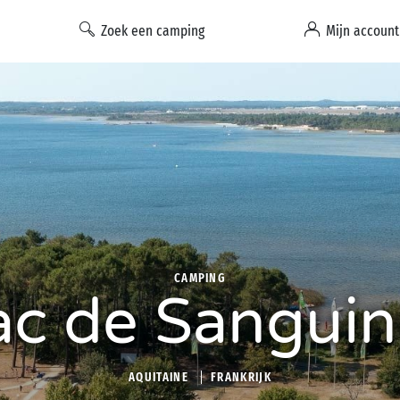
Zoek een camping
Mijn account
CAMPING
ac de Sanguin
AQUITAINE
FRANKRIJK