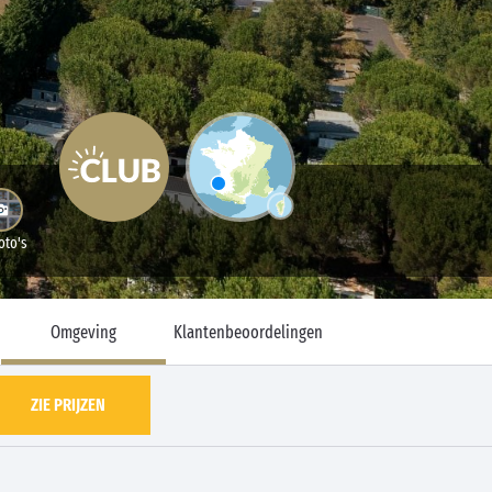
oto's
Omgeving
Klantenbeoordelingen
ZIE PRIJZEN