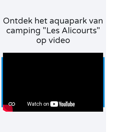
Ontdek het aquapark van
camping "Les Alicourts"
op video