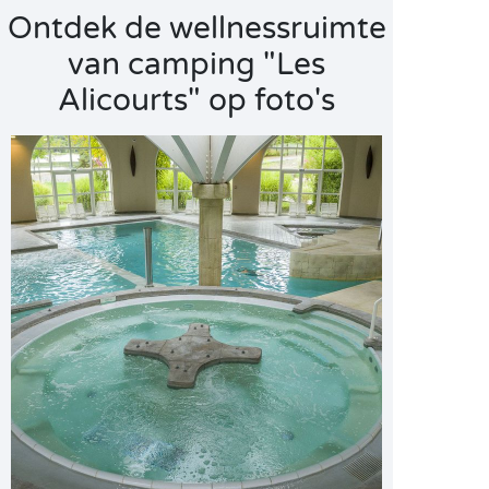
Ontdek de wellnessruimte
van camping "Les
Alicourts" op foto's