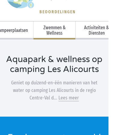
BEOORDELINGEN
Zwemmen &
Activiteiten &
ampeerplaatsen
Wellness
Diensten
Aquapark & wellness op
camping Les Alicourts
Geniet op duizend-en-één manieren van het
water op camping Les Alicourts in de regio
Centre-Val d...
Lees meer