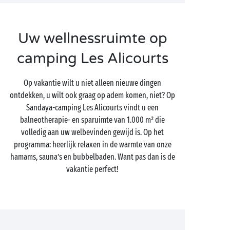
Uw wellnessruimte op
camping Les Alicourts
Op vakantie wilt u niet alleen nieuwe dingen
ontdekken, u wilt ook graag op adem komen, niet? Op
Sandaya-camping Les Alicourts vindt u een
balneotherapie- en sparuimte van 1.000 m² die
volledig aan uw welbevinden gewijd is. Op het
programma: heerlijk relaxen in de warmte van onze
hamams, sauna’s en bubbelbaden. Want pas dan is de
vakantie perfect!