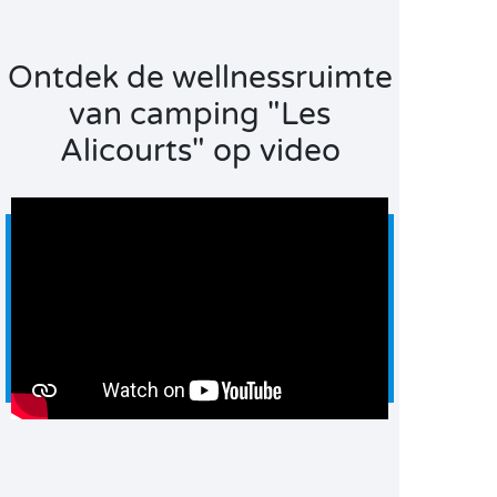
Ontdek de wellnessruimte
van camping "Les
Alicourts" op video