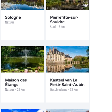
Sologne
Pierrefitte-sur-
Sauldre
Natuur
Stad - 6 km
Maison des
Kasteel van La
Étangs
Ferté-Saint-Aubin
Natuur - 23 km
Geschiedenis - 32 km