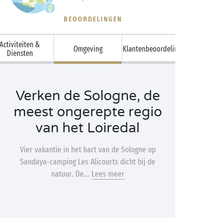
BEOORDELINGEN
Activiteiten &
Omgeving
Klantenbeoordelingen
Diensten
Verken de Sologne, de
meest ongerepte regio
van het Loiredal
Vier vakantie in het hart van de Sologne op
Sandaya-camping Les Alicourts dicht bij de
natuur. De...
Lees meer