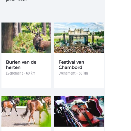
Burlen van de
Festival van
herten
Chambord
Evenement - 60 km
Evenement - 60 km