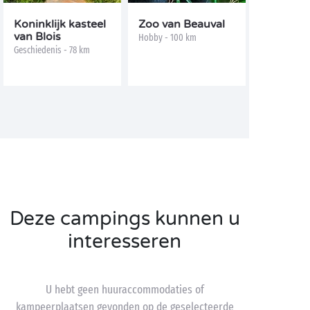
Koninklijk kasteel
Zoo van Beauval
van Blois
Hobby - 100 km
Geschiedenis - 78 km
Deze campings kunnen u
interesseren
U hebt geen huuraccommodaties of
kampeerplaatsen gevonden op de geselecteerde