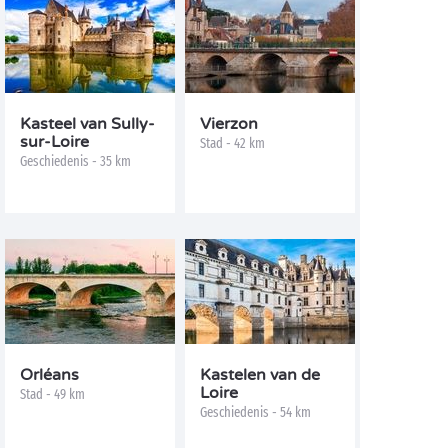
Kasteel van Sully-
Vierzon
sur-Loire
Stad - 42 km
Geschiedenis - 35 km
Orléans
Kastelen van de
Loire
Stad - 49 km
Geschiedenis - 54 km