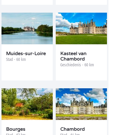
Muides-sur-Loire
Kasteel van
Chambord
Stad - 60 km
Geschiedenis - 60 km
Bourges
Chambord