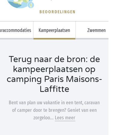
BEOORDELINGEN
uraccommodaties
Kampeerplaatsen
Zwemmen
Terug naar de bron: de
kampeerplaatsen op
camping Paris Maisons-
Laffitte
Bent van plan uw vakantie in een tent, caravan
of camper door te brengen? Geniet van een
zorgeloo...
Lees meer