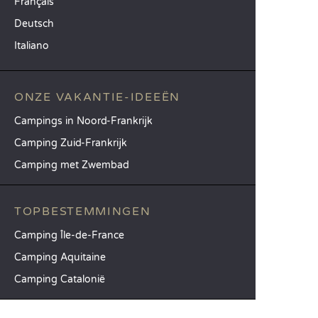
Français
Deutsch
Italiano
ONZE VAKANTIE-IDEEËN
Campings in Noord-Frankrijk
Camping Zuid-Frankrijk
Camping met Zwembad
TOPBESTEMMINGEN
Camping Île-de-France
Camping Aquitaine
Camping Catalonië