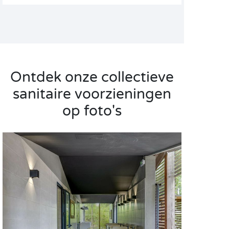
Ontdek onze collectieve
sanitaire voorzieningen
op foto's