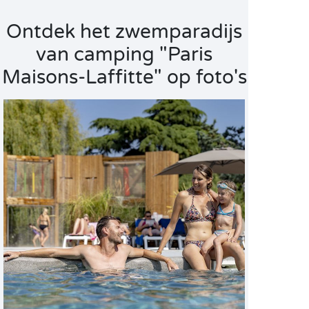
Ontdek het zwemparadijs
van camping "Paris
Maisons-Laffitte" op foto's