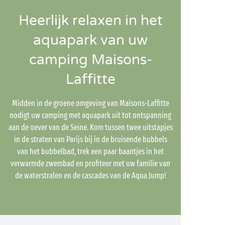
Heerlijk relaxen in het
aquapark van uw
camping Maisons-
Laffitte
Midden in de groene omgeving van Maisons-Laffitte
nodigt uw camping met aquapark uit tot ontspanning
aan de oever van de Seine. Kom tussen twee uitstapjes
in de straten van Parijs bij in de bruisende bubbels
van het bubbelbad, trek een paar baantjes in het
verwarmde zwembad en profiteer met uw familie van
de waterstralen en de cascades van de Aqua Jump!