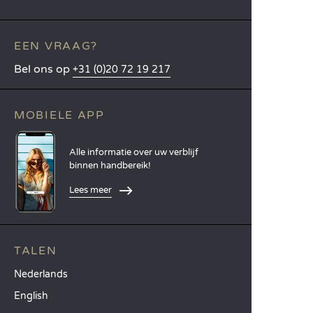
EEN VRAAG?
Bel ons op
+31 (0)20 72 19 217
MOBIELE APP
Alle informatie over uw verblijf
binnen handbereik!
Lees meer
TALEN
Nederlands
English