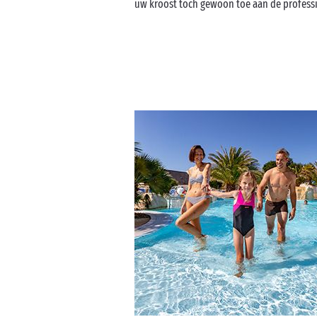
uw kroost toch gewoon toe aan de profes