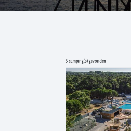
5 camping(s) gevonden