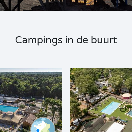
Campings in de buurt