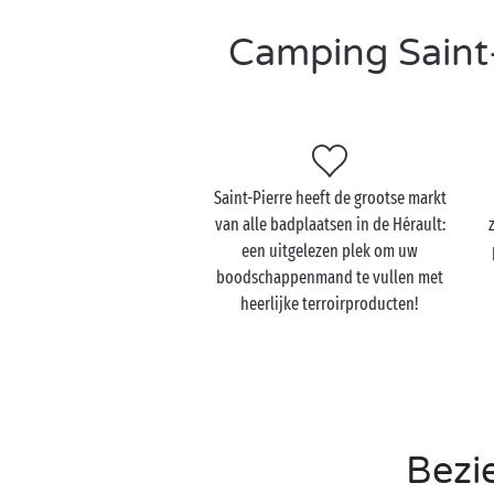
Camping Saint-
Saint-Pierre heeft de grootse markt
van alle badplaatsen in de Hérault:
een uitgelezen plek om uw
boodschappenmand te vullen met
heerlijke terroirproducten!
Bezi