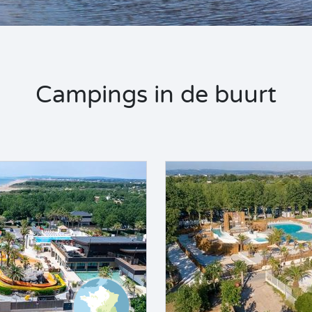
Campings in de buurt