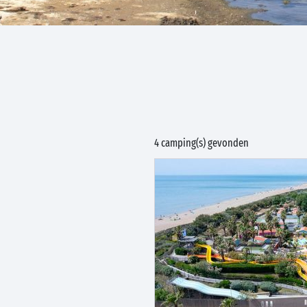
4 camping(s) gevonden