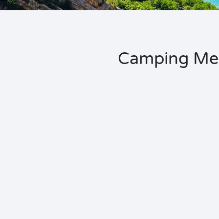
Camping Meer