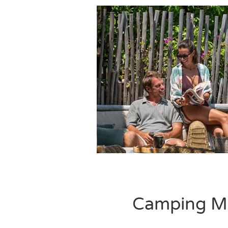
Camping Mee