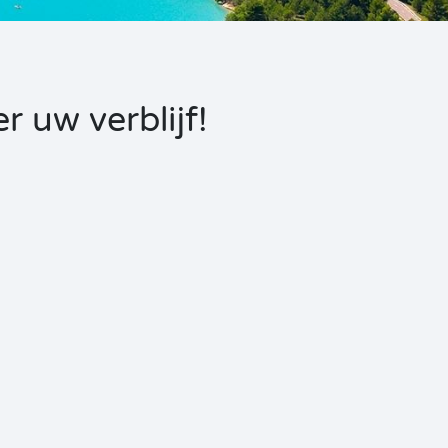
 uw verblijf!