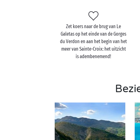
Zet koers naar de brug van Le
Galetas op het einde van de Gorges
du Verdon en aan het begin van het
meer van Sainte-Croix: het uitzicht
is adembenemend!
Bezi