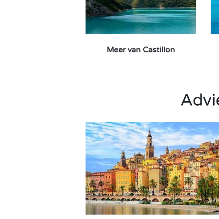
Meer van Castillon
Advie