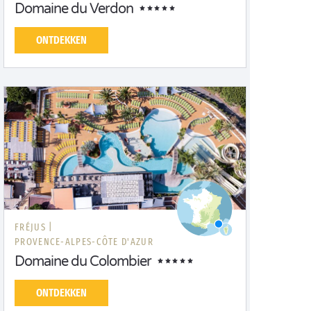
Domaine du Verdon
ONTDEKKEN
FRÉJUS |
PROVENCE-ALPES-CÔTE D'AZUR
Domaine du Colombier
ONTDEKKEN