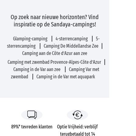
Op zoek naar nieuwe horizonten? Vind
inspiratie op de Sandaya-campings!
Glamping-camping
4-sterrencamping
5-
sterrencamping
Camping De Middellandse Zee
Camping aan de Côte d’Azur aan zee
Camping met zwembad Provence-Alpes-Côte d’Azur
Camping in de Var aan zee
Camping Var met
zwembad
Camping in de Var met aquapark
89%* tevreden klanten
Optie Vrijheid: verblijf
terugbetaald tot 14