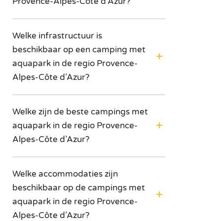
Provence-Alpes-Côte d’Azur?
Welke infrastructuur is
beschikbaar op een camping met
aquapark in de regio Provence-
Alpes-Côte d’Azur?
Welke zijn de beste campings met
aquapark in de regio Provence-
Alpes-Côte d’Azur?
Welke accommodaties zijn
beschikbaar op de campings met
aquapark in de regio Provence-
Alpes-Côte d’Azur?