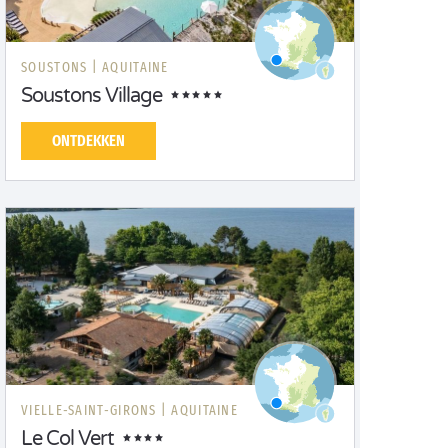
SOUSTONS |
AQUITAINE
Soustons Village
ONTDEKKEN
VIELLE-SAINT-GIRONS |
AQUITAINE
Le Col Vert