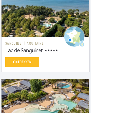
SANGUINET |
AQUITAINE
Lac de Sanguinet
ONTDEKKEN