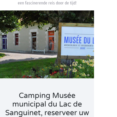
een fascinerende reis door de tijd!
Camping Musée
municipal du Lac de
Sanguinet, reserveer uw