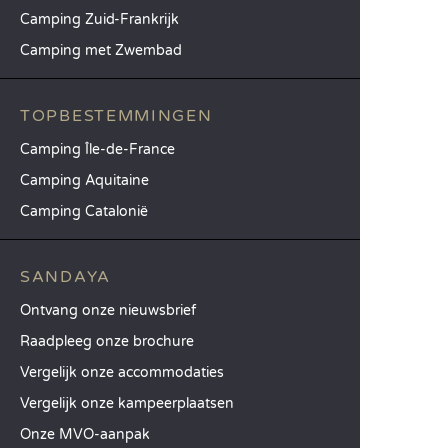
Camping Zuid-Frankrijk
Camping met Zwembad
TOPBESTEMMINGEN
Camping Île-de-France
Camping Aquitaine
Camping Catalonië
SANDAYA
Ontvang onze nieuwsbrief
Raadpleeg onze brochure
Vergelijk onze accommodaties
Vergelijk onze kampeerplaatsen
Onze MVO-aanpak