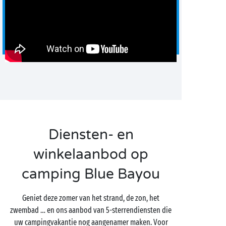
Diensten- en
winkelaanbod op
camping Blue Bayou
Geniet deze zomer van het strand, de zon, het
zwembad … en ons aanbod van 5-sterrendiensten die
uw campingvakantie nog aangenamer maken. Voor