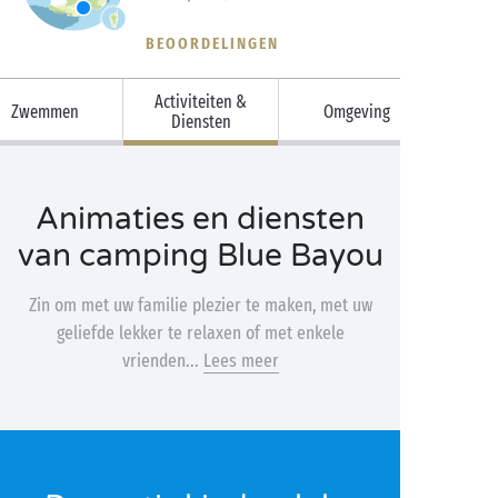
BEOORDELINGEN
Activiteiten &
Zwemmen
Omgeving
Diensten
Animaties en diensten
van camping Blue Bayou
Zin om met uw familie plezier te maken, met uw
geliefde lekker te relaxen of met enkele
vrienden...
Lees meer