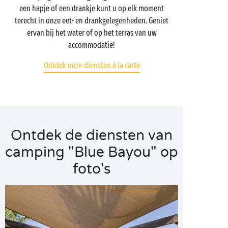
een hapje of een drankje kunt u op elk moment
terecht in onze eet- en drankgelegenheden. Geniet
ervan bij het water of op het terras van uw
accommodatie!
Ontdek onze diensten à la carte
Ontdek de diensten van
camping "Blue Bayou" op
foto's