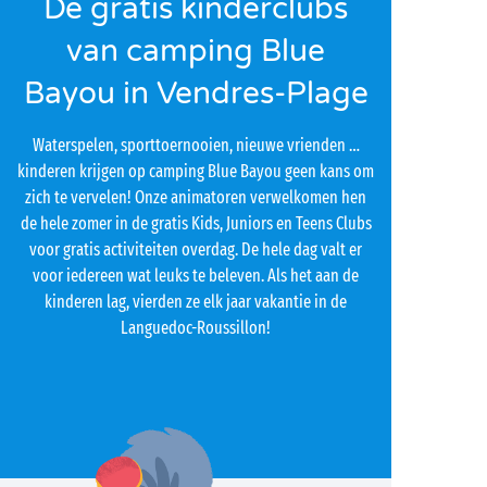
De gratis kinderclubs
van camping Blue
Bayou in Vendres-Plage
Waterspelen, sporttoernooien, nieuwe vrienden …
kinderen krijgen op camping Blue Bayou geen kans om
zich te vervelen! Onze animatoren verwelkomen hen
de hele zomer in de gratis Kids, Juniors en Teens Clubs
voor gratis activiteiten overdag. De hele dag valt er
voor iedereen wat leuks te beleven. Als het aan de
kinderen lag, vierden ze elk jaar vakantie in de
Languedoc-Roussillon!