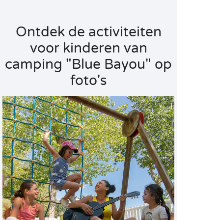
Ontdek de activiteiten
voor kinderen van
camping "Blue Bayou" op
foto's