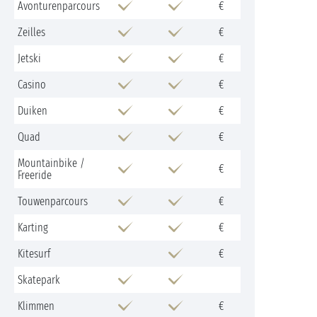
Avonturenparcours
€
Zeilles
€
Jetski
€
Casino
€
Duiken
€
Quad
€
Mountainbike /
€
Freeride
Touwenparcours
€
Karting
€
Kitesurf
€
Skatepark
Klimmen
€