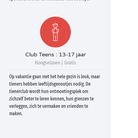
Club Teens : 13-17 jaar
Hoogseizoen | Gratis
Op vakantie gaan met het hele gezin is leuk, maar
tieners hebben leeftijdsgenootjes nodig. De
tienerclub wordt hun ontmoetingsplek om
zichzelf beter te leren kennen, hun grenzen te
verleggen, zich te vermaken en vrienden te
maken.