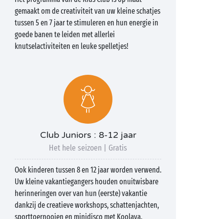
gemaakt om de creativiteit van uw kleine schatjes
tussen 5 en 7 jaar te stimuleren en hun energie in
goede banen te leiden met allerlei
knutselactiviteiten en leuke spelletjes!
Club Juniors : 8-12 jaar
Het hele seizoen | Gratis
Ook kinderen tussen 8 en 12 jaar worden verwend.
Uw kleine vakantiegangers houden onuitwisbare
herinneringen over van hun (eerste) vakantie
dankzij de creatieve workshops, schattenjachten,
sporttoernooien en minidisco met Koolaya.