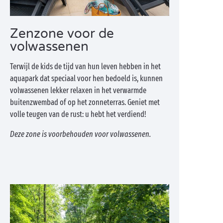
Zenzone voor de
volwassenen
Terwijl de kids de tijd van hun leven hebben in het
aquapark dat speciaal voor hen bedoeld is, kunnen
volwassenen lekker relaxen in het verwarmde
buitenzwembad of op het zonneterras. Geniet met
volle teugen van de rust: u hebt het verdiend!
Deze zone is voorbehouden voor volwassenen.