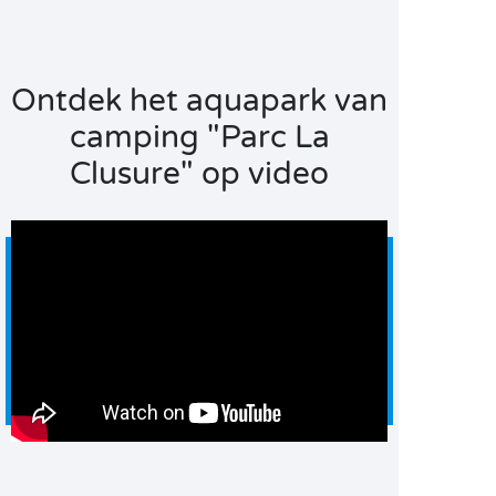
Ontdek het aquapark van
camping "Parc La
Clusure" op video