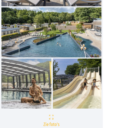
Zie foto's