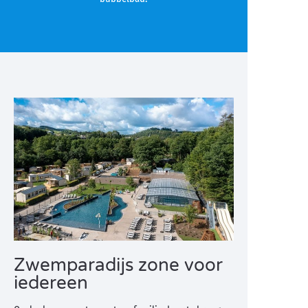
Zwemparadijs zone voor
iedereen