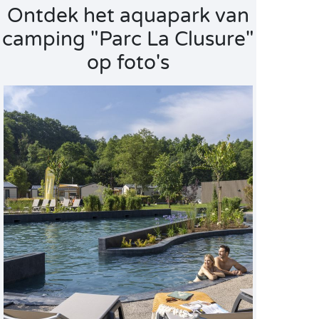
Ontdek het aquapark van
camping "Parc La Clusure"
op foto's