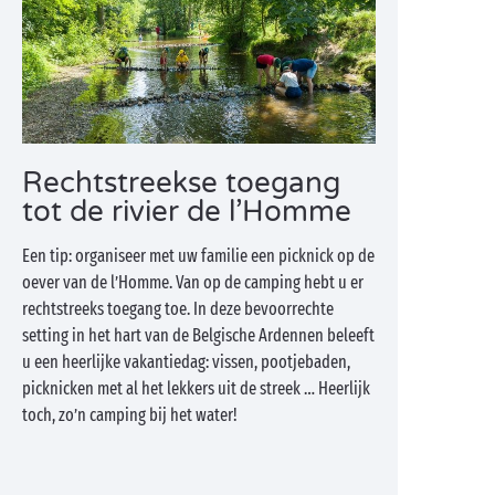
Rechtstreekse toegang
tot de rivier de l’Homme
Een tip: organiseer met uw familie een picknick op de
oever van de l’Homme. Van op de camping hebt u er
rechtstreeks toegang toe. In deze bevoorrechte
setting in het hart van de Belgische Ardennen beleeft
u een heerlijke vakantiedag: vissen, pootjebaden,
picknicken met al het lekkers uit de streek … Heerlijk
toch, zo’n camping bij het water!