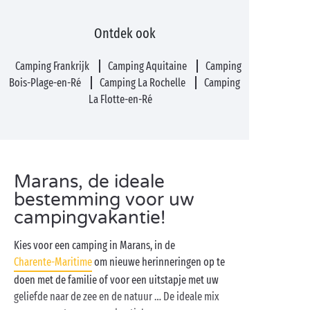
Ontdek ook
Camping Frankrijk
Camping Aquitaine
Camping
Bois-Plage-en-Ré
Camping La Rochelle
Camping
La Flotte-en-Ré
Marans, de ideale
bestemming voor uw
campingvakantie!
Kies voor een camping in Marans, in de
Charente-Maritime
om nieuwe herinneringen op te
doen met de familie of voor een uitstapje met uw
geliefde naar de zee en de natuur … De ideale mix