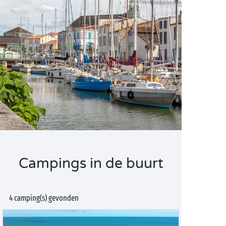
Campings in de buurt
4 camping(s) gevonden