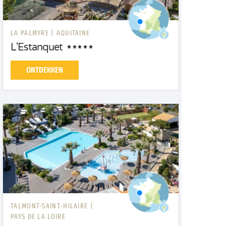
LA PALMYRE |
AQUITAINE
L'Estanquet
ONTDEKKEN
TALMONT-SAINT-HILAIRE |
PAYS DE LA LOIRE