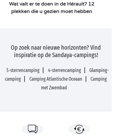
Wat valt er te doen in de Hérault? 12
plekken die u gezien moet hebben
Op zoek naar nieuwe horizonten? Vind
inspiratie op de Sandaya-campings!
5-sterrencamping
4-sterrencamping
Glamping-
camping
Camping Atlantische Oceaan
Camping
met Zwembad