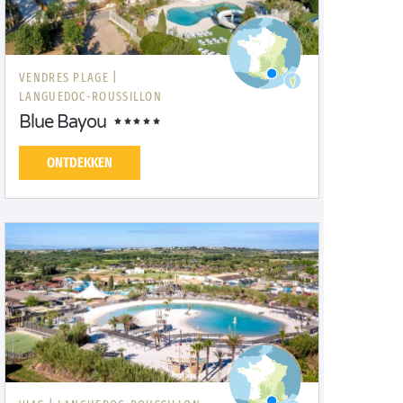
VENDRES PLAGE |
LANGUEDOC-ROUSSILLON
Blue Bayou
ONTDEKKEN