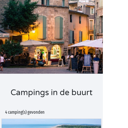
Campings in de buurt
4 camping(s) gevonden