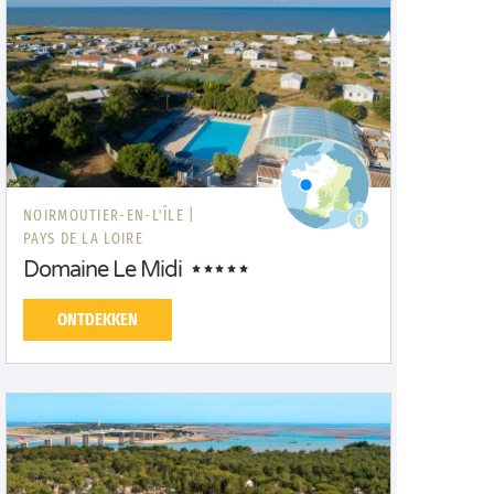
NOIRMOUTIER-EN-L'ÎLE |
PAYS DE LA LOIRE
Domaine Le Midi
ONTDEKKEN