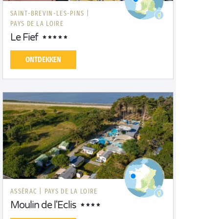
SAINT-BREVIN-LES-PINS |
PAYS DE LA LOIRE
Le Fief
ONTDEKKEN
ASSÉRAC |
PAYS DE LA LOIRE
Moulin de l'Eclis