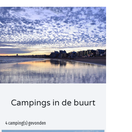
Campings in de buurt
4 camping(s) gevonden