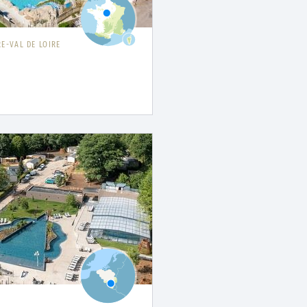
E-VAL DE LOIRE