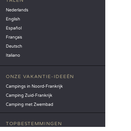
TALEN
Nederlands
English
Español
Français
Deutsch
Italiano
ONZE VAKANTIE-IDEEËN
Campings in Noord-Frankrijk
Camping Zuid-Frankrijk
Camping met Zwembad
TOPBESTEMMINGEN