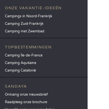
ONZE VAKANTIE-IDEEËN
Campings in Noord-Frankrijk
Camping Zuid-Frankrijk
Camping met Zwembad
TOPBESTEMMINGEN
Camping Île-de-France
Camping Aquitaine
Camping Catalonië
SANDAYA
Ontvang onze nieuwsbrief
Raadpleeg onze brochure