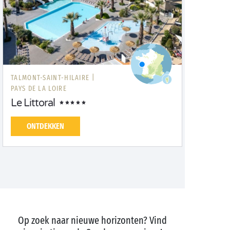
TALMONT-SAINT-HILAIRE |
PAYS DE LA LOIRE
Le Littoral
ONTDEKKEN
Op zoek naar nieuwe horizonten? Vind