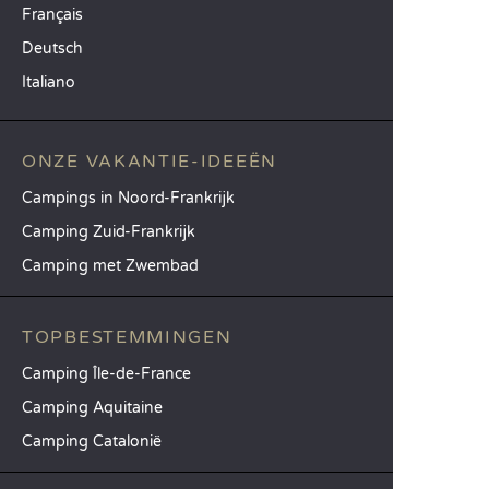
Français
Deutsch
Italiano
ONZE VAKANTIE-IDEEËN
Campings in Noord-Frankrijk
Camping Zuid-Frankrijk
Camping met Zwembad
TOPBESTEMMINGEN
Camping Île-de-France
Camping Aquitaine
Camping Catalonië