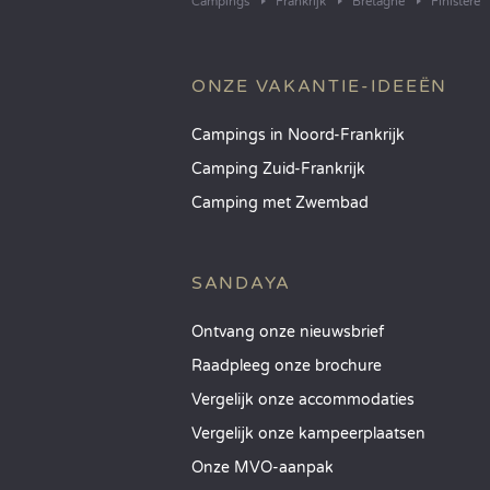
Campings
Frankrijk
Bretagne
Finistère
ONZE VAKANTIE-IDEEËN
Campings in Noord-Frankrijk
Camping Zuid-Frankrijk
Camping met Zwembad
SANDAYA
Ontvang onze nieuwsbrief
Raadpleeg onze brochure
Vergelijk onze accommodaties
Vergelijk onze kampeerplaatsen
Onze MVO-aanpak