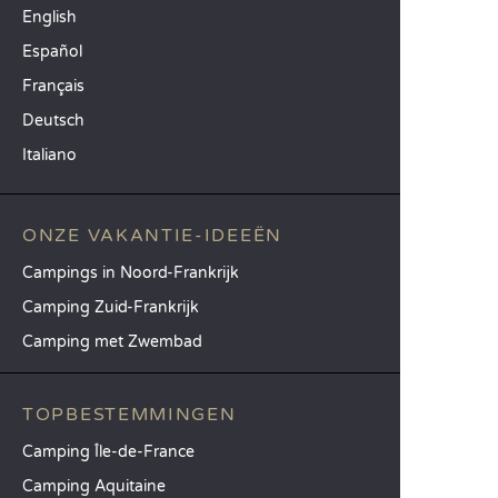
English
Español
Français
Deutsch
Italiano
ONZE VAKANTIE-IDEEËN
Campings in Noord-Frankrijk
Camping Zuid-Frankrijk
Camping met Zwembad
TOPBESTEMMINGEN
Camping Île-de-France
Camping Aquitaine