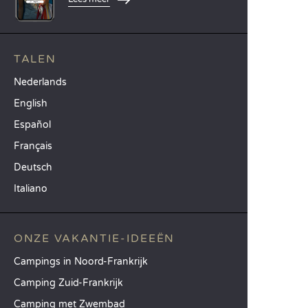
TALEN
Nederlands
English
Español
Français
Deutsch
Italiano
ONZE VAKANTIE-IDEEËN
Campings in Noord-Frankrijk
Camping Zuid-Frankrijk
Camping met Zwembad