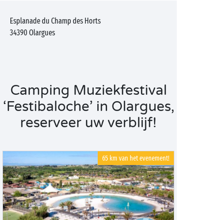
Esplanade du Champ des Horts
34390
Olargues
Camping Muziekfestival
‘Festibaloche’ in Olargues,
reserveer uw verblijf!
65 km van het evenement!