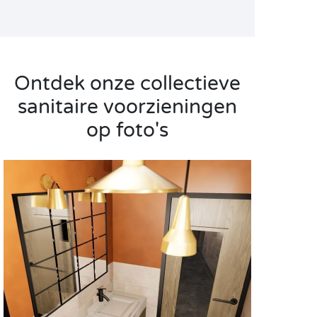
Ontdek onze collectieve
sanitaire voorzieningen
op foto's