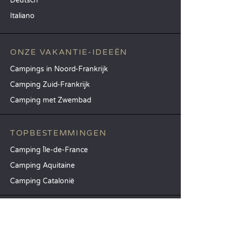
Deutsch
Italiano
ONZE VAKANTIE-IDEEËN
Campings in Noord-Frankrijk
Camping Zuid-Frankrijk
Camping met Zwembad
TOPBESTEMMINGEN
Camping Île-de-France
Camping Aquitaine
Camping Catalonië
SANDAYA