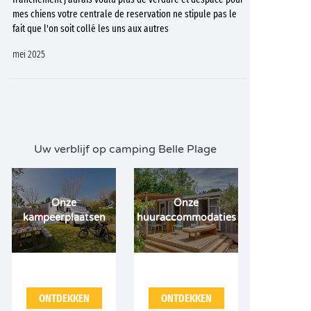
mes chiens votre centrale de reservation ne stipule pas le
fait que l'on soit collé les uns aux autres
mei 2025
Uw verblijf op camping Belle Plage
Onze
Onze
kampeerplaatsen
huuraccommodaties
ONTDEKKEN
ONTDEKKEN