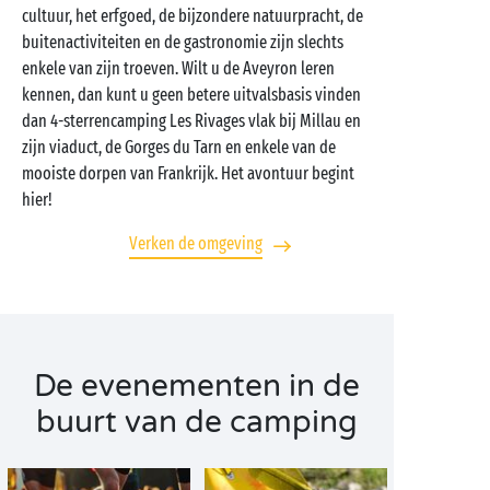
cultuur, het erfgoed, de bijzondere natuurpracht, de
buitenactiviteiten en de gastronomie zijn slechts
enkele van zijn troeven. Wilt u de Aveyron leren
kennen, dan kunt u geen betere uitvalsbasis vinden
dan 4-sterrencamping Les Rivages vlak bij Millau en
zijn viaduct, de Gorges du Tarn en enkele van de
mooiste dorpen van Frankrijk. Het avontuur begint
hier!
Verken de omgeving
De evenementen in de
buurt van de camping