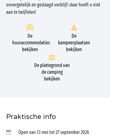
onvergetelijk en geslaagd verblijf: daar hoeft u niet
aan te twijfelen!
De
De
huuraccommodaties
kampeerplaatsen
bekijken
bekijken
De plattegrond van
de camping
bekijken
Praktische info
Open van 13 mei tot 27 september 2026