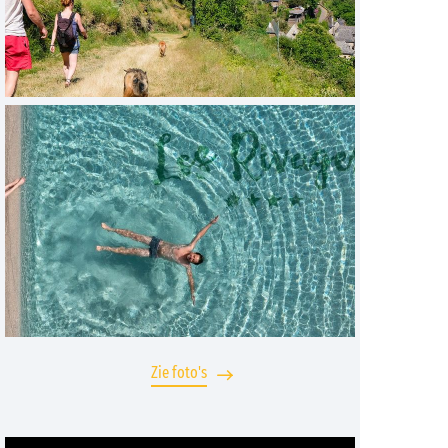
Zie foto's