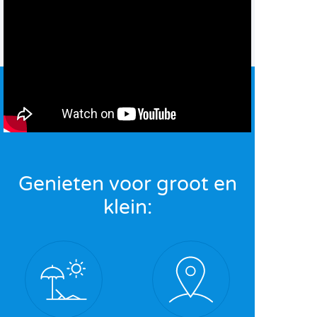
Genieten voor groot en
klein: