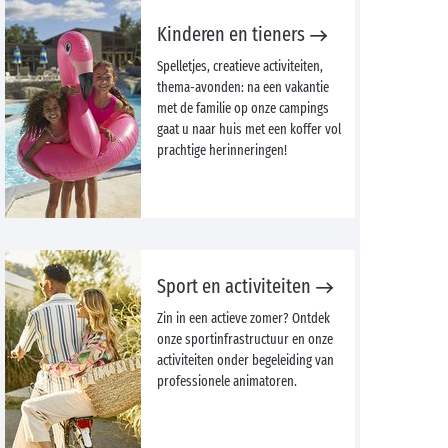
Kinderen en tieners
Spelletjes, creatieve activiteiten,
thema-avonden: na een vakantie
met de familie op onze campings
gaat u naar huis met een koffer vol
prachtige herinneringen!
Sport en activiteiten
Zin in een actieve zomer? Ontdek
onze sportinfrastructuur en onze
activiteiten onder begeleiding van
professionele animatoren.