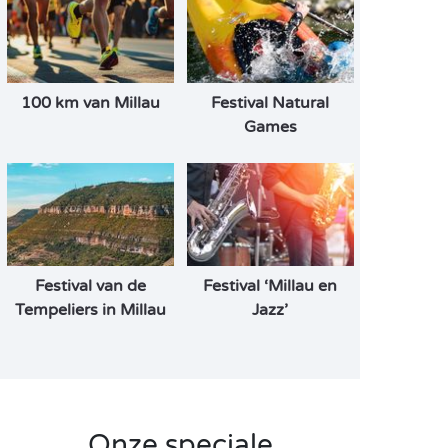
100 km van Millau
Festival Natural
Games
Festival van de
Festival ‘Millau en
Tempeliers in Millau
Jazz’
Onze speciale