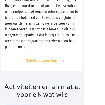
Rivages al hun dromen uitkomen. Een zwembad
om baantjes te trekken, een relaxatiezone om te
luieren en helemaal zen te worden, en glijbanen
waar uw kleine schatten onvermoeibaar van af
kunnen zoeven: u vindt het allemaal in dit 2000
m² grote aquapark! En dat is nog niet alles. De
rechtstreekse toegang tot de rivier maken het
plaatje compleet!
Ontdek de zwemzone
Activiteiten en animatie:
voor elk wat wils