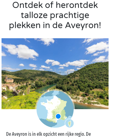
Ontdek of herontdek
talloze prachtige
plekken in de Aveyron!
De Aveyron is in elk opzicht een rijke regio. De