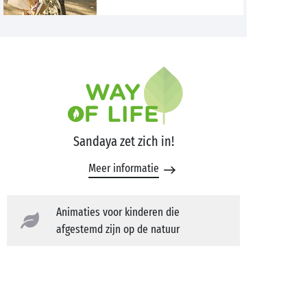
Sandaya zet zich in!
Meer informatie
Animaties voor kinderen die
afgestemd zijn op de natuur