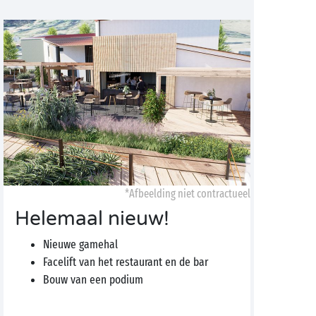
*Afbeelding niet contractueel
Helemaal nieuw!
Nieuwe gamehal
Facelift van het restaurant en de bar
Bouw van een podium