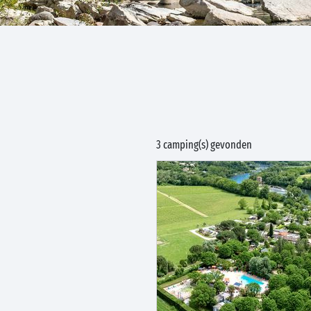
3 camping(s) gevonden