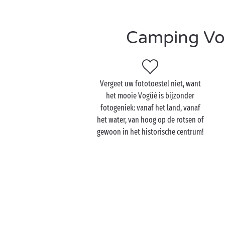
Camping Vog
Vergeet uw fototoestel niet, want
het mooie Vogüé is bijzonder
fotogeniek: vanaf het land, vanaf
het water, van hoog op de rotsen of
gewoon in het historische centrum!