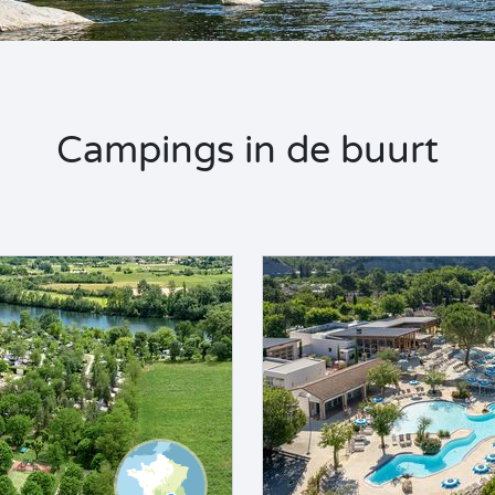
Campings in de buurt