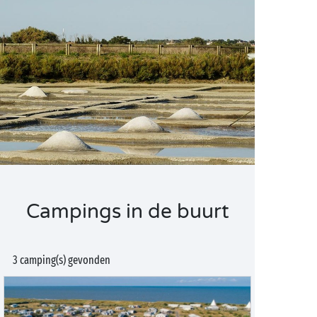
Campings in de buurt
3 camping(s) gevonden