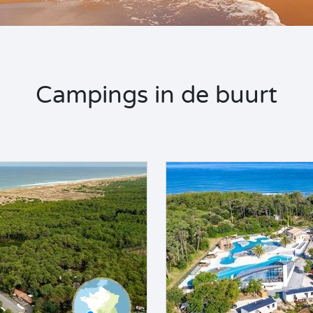
Campings in de buurt