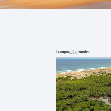
2 camping(s) gevonden