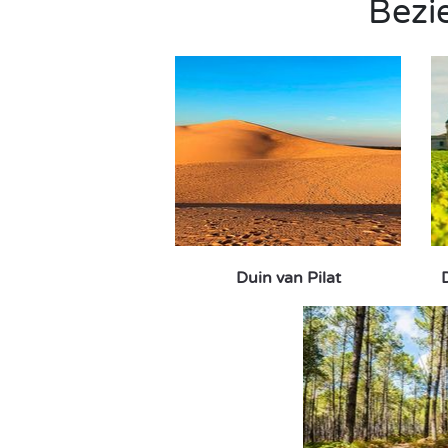
Bezi
Duin van Pilat