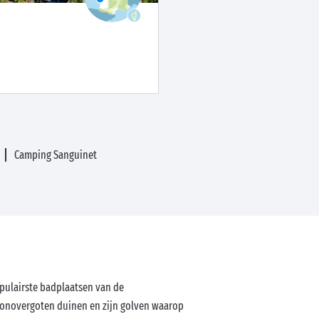
Camping Sanguinet
pulairste badplaatsen van de
 zonovergoten duinen en zijn golven waarop