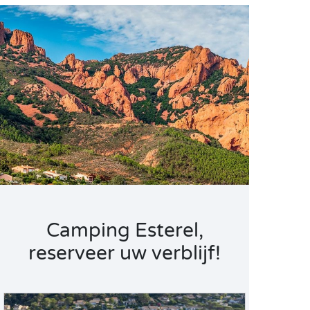
Camping Esterel,
reserveer uw verblijf!