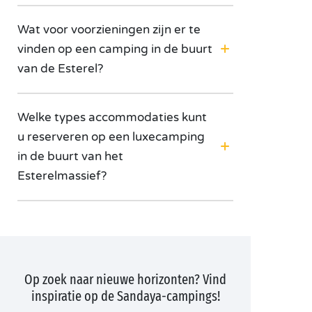
Wat voor voorzieningen zijn er te
vinden op een camping in de buurt
van de Esterel?
Welke types accommodaties kunt
u reserveren op een luxecamping
in de buurt van het
Esterelmassief?
Op zoek naar nieuwe horizonten? Vind
inspiratie op de Sandaya-campings!