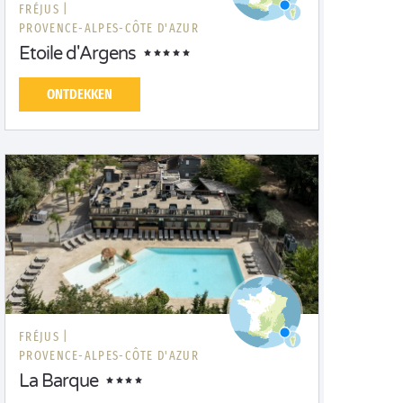
FRÉJUS |
PROVENCE-ALPES-CÔTE D'AZUR
Etoile d'Argens
ONTDEKKEN
FRÉJUS |
PROVENCE-ALPES-CÔTE D'AZUR
La Barque