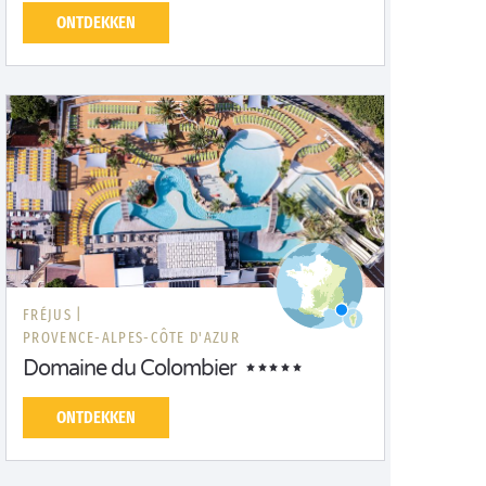
ONTDEKKEN
FRÉJUS |
PROVENCE-ALPES-CÔTE D'AZUR
Domaine du Colombier
ONTDEKKEN