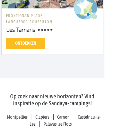
FRONTIGNAN PLAGE |
LANGUEDOC-ROUSSILLON
Les Tamaris
ONTDEKKEN
Op zoek naar nieuwe horizonten? Vind
inspiratie op de Sandaya-campings!
Montpellier
Clapiers
Carnon
Castelnau-le-
Lez
Palavas les Flots