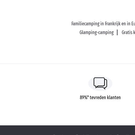
Familiecamping in Frankrijk en in 
Glamping-camping
Gratis 
89%* tevreden klanten