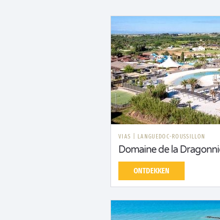
VIAS
|
LANGUEDOC-ROUSSILLON
Domaine de la Dragonni
ONTDEKKEN