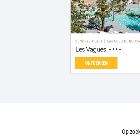
VENDRES PLAGE
|
LANGUEDOC-ROUSS
Les Vagues
ONTDEKKEN
Op zoek