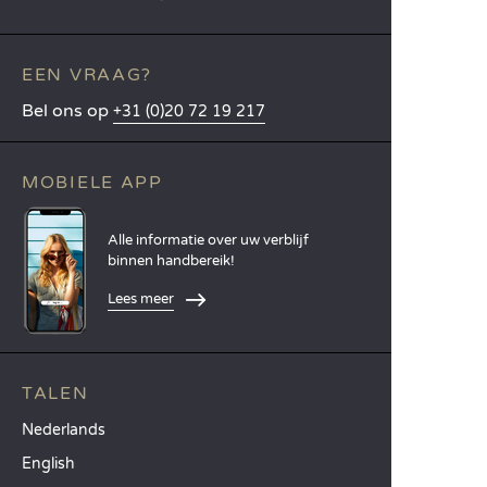
EEN VRAAG?
Bel ons op
+31 (0)20 72 19 217
MOBIELE APP
Alle informatie over uw verblijf
binnen handbereik!
Lees meer
TALEN
Nederlands
English