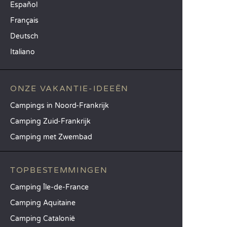
Español
Français
Deutsch
Italiano
ONZE VAKANTIE-IDEEËN
Campings in Noord-Frankrijk
Camping Zuid-Frankrijk
Camping met Zwembad
TOPBESTEMMINGEN
Camping Île-de-France
Camping Aquitaine
Camping Catalonië