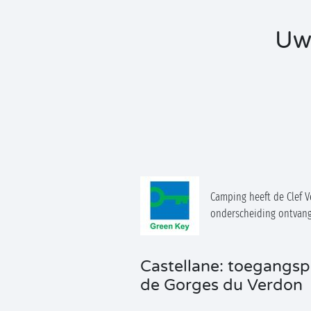
Uw
Camping heeft de Clef V
onderscheiding ontvan
Castellane: toegangsp
de Gorges du Verdon