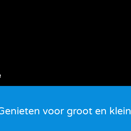
Genieten voor groot en klein