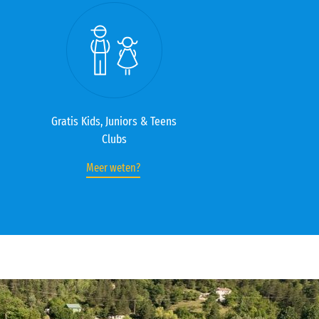
Gratis Kids, Juniors & Teens
Clubs
Meer weten?