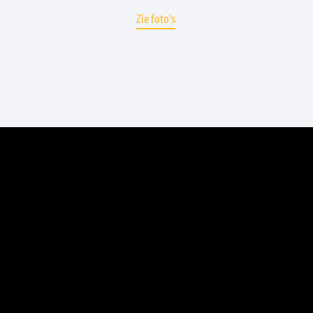
Zie foto's