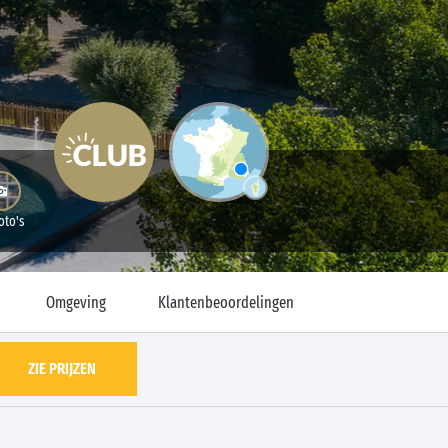
oto's
Omgeving
Klantenbeoordelingen
ZIE PRIJZEN