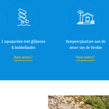
2 aquaparken met glijbanen
Kampeerplaatsen aan de
& bubbelbaden
oever van de Verdon
Meer weten?
Meer weten?