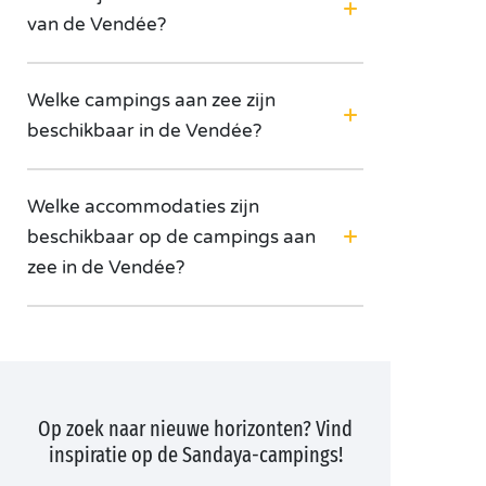
van de Vendée?
Welke campings aan zee zijn
beschikbaar in de Vendée?
Welke accommodaties zijn
beschikbaar op de campings aan
zee in de Vendée?
Op zoek naar nieuwe horizonten? Vind
inspiratie op de Sandaya-campings!