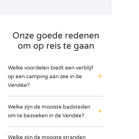
Onze goede redenen
om op reis te gaan
Welke voordelen biedt een verblijf
op een camping aan zee in de
Vendée?
Welke zijn de mooiste badsteden
om te bezoeken in de Vendée?
Welke zijn de mooiste stranden