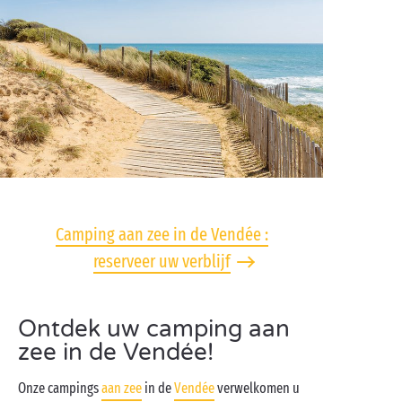
Camping aan zee in de Vendée :
reserveer uw verblijf
Ontdek uw camping aan
zee in de Vendée!
Onze campings
aan zee
in de
Vendée
verwelkomen u