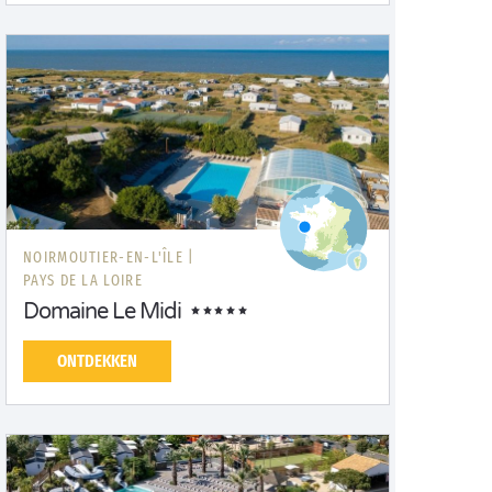
NOIRMOUTIER-EN-L'ÎLE |
PAYS DE LA LOIRE
Domaine Le Midi
ONTDEKKEN