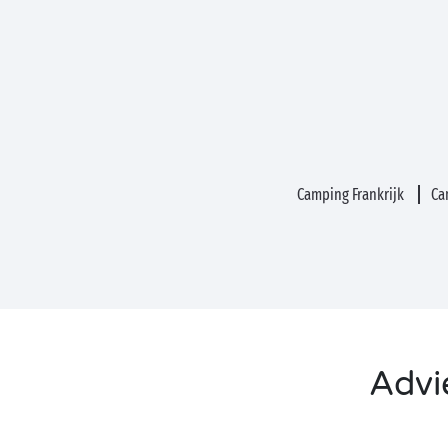
Camping Frankrijk
Ca
Advie