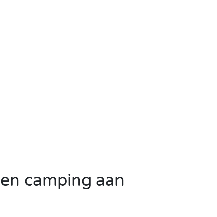
een camping aan