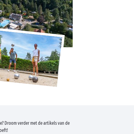
e? Droom verder met de artikels van de
oeft!