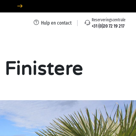
Reserveringscentrale
Hulp en contact
+31 (0)20 72 19 217
Finistere