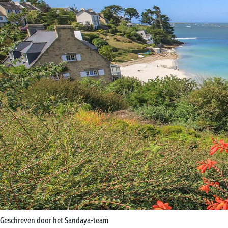
Geschreven door het Sandaya-team