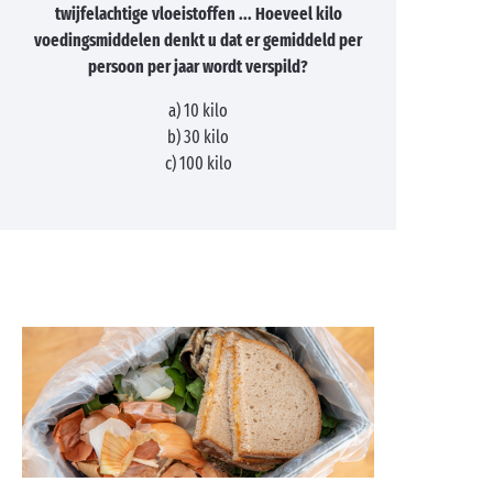
twijfelachtige vloeistoffen ... Hoeveel kilo
voedingsmiddelen denkt u dat er gemiddeld per
persoon per jaar wordt verspild?
a) 10 kilo
b) 30 kilo
c) 100 kilo