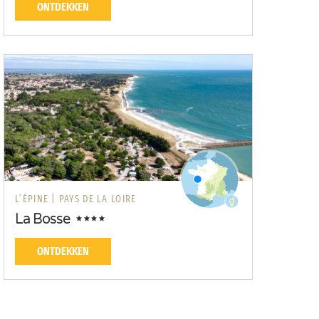
ONTDEKKEN
L’ÉPINE |
PAYS DE LA LOIRE
La Bosse
ONTDEKKEN