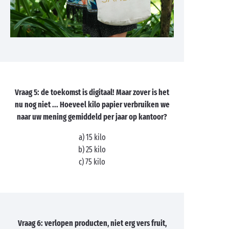
Vraag 5: de toekomst is digitaal! Maar zover is het
nu nog niet ... Hoeveel kilo papier verbruiken we
naar uw mening gemiddeld per jaar op kantoor?
a) 15 kilo
b) 25 kilo
c) 75 kilo
Vraag 6: verlopen producten, niet erg vers fruit,