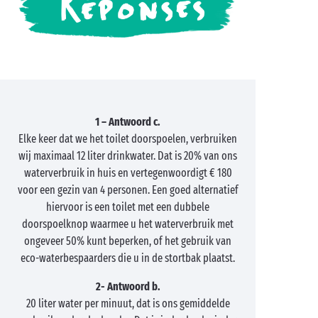
1 – Antwoord c.
Elke keer dat we het toilet doorspoelen, verbruiken
wij maximaal 12 liter drinkwater. Dat is 20% van ons
waterverbruik in huis en vertegenwoordigt € 180
voor een gezin van 4 personen. Een goed alternatief
hiervoor is een toilet met een dubbele
doorspoelknop waarmee u het waterverbruik met
ongeveer 50% kunt beperken, of het gebruik van
eco-waterbespaarders die u in de stortbak plaatst.
2- Antwoord b.
20 liter water per minuut, dat is ons gemiddelde