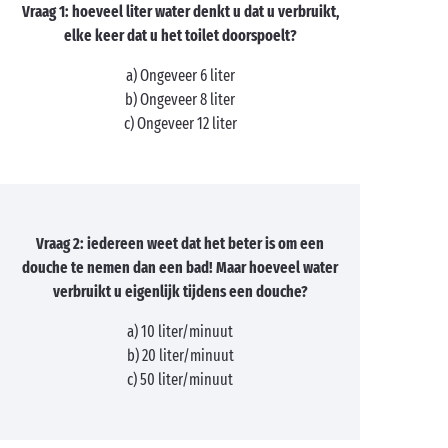
Vraag 1: hoeveel liter water denkt u dat u verbruikt,
elke keer dat u het toilet doorspoelt?
a) Ongeveer 6 liter
b) Ongeveer 8 liter
c) Ongeveer 12 liter
Vraag 2: iedereen weet dat het beter is om een
douche te nemen dan een bad! Maar hoeveel water
verbruikt u eigenlijk tijdens een douche?
a) 10 liter/minuut
b) 20 liter/minuut
c) 50 liter/minuut