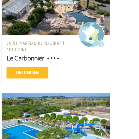
SAINT-MARTIAL-DE-NABIRAT |
AQUITAINE
Le Carbonnier
ONTDEKKEN