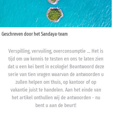
Geschreven door het Sandaya-team
Verspilling, vervuiling, overconsumptie … Het is
tijd om uw kennis te testen en ons te laten zien
dat u een kei bent in ecologie! Beantwoord deze
serie van tien vragen waarvan de antwoorden u
zullen helpen om thuis, op kantoor of op
vakantie juist te handelen. Aan het einde van
het artikel onthullen wij de antwoorden - nu
bent u aan de beurt!