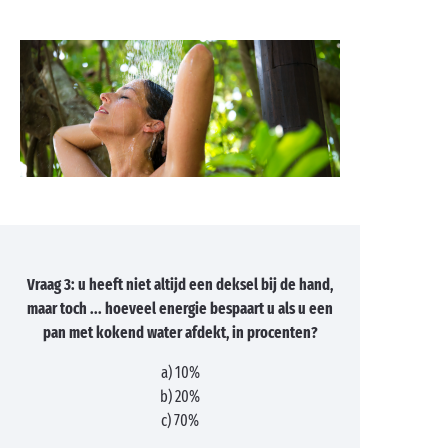
Vraag 3: u heeft niet altijd een deksel bij de hand,
maar toch ... hoeveel energie bespaart u als u een
pan met kokend water afdekt, in procenten?
a) 10%
b) 20%
c) 70%