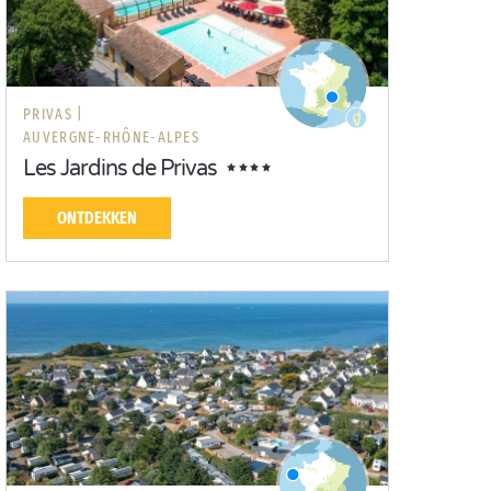
PRIVAS |
AUVERGNE-RHÔNE-ALPES
Les Jardins de Privas
ONTDEKKEN