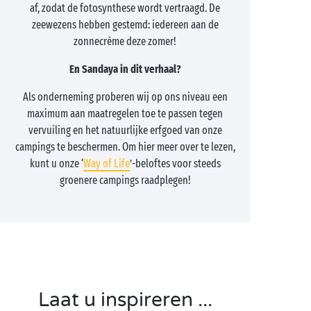
af, zodat de fotosynthese wordt vertraagd. De
zeewezens hebben gestemd: iedereen aan de
zonnecrème deze zomer!
En Sandaya in dit verhaal?
Als onderneming proberen wij op ons niveau een
maximum aan maatregelen toe te passen tegen
vervuiling en het natuurlijke erfgoed van onze
campings te beschermen. Om hier meer over te lezen,
kunt u onze ‘
Way of Life
’-beloftes voor steeds
groenere campings raadplegen!
Laat u inspireren ...