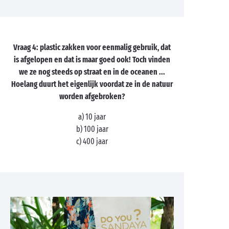
Vraag 4: plastic zakken voor eenmalig gebruik, dat
is afgelopen en dat is maar goed ook! Toch vinden
we ze nog steeds op straat en in de oceanen ...
Hoelang duurt het eigenlijk voordat ze in de natuur
worden afgebroken?
a) 10 jaar
b) 100 jaar
c) 400 jaar