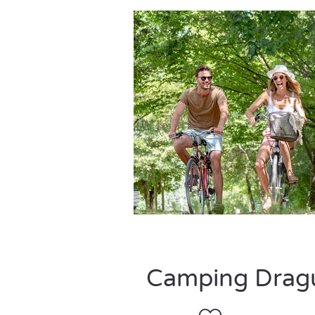
Camping Dragui