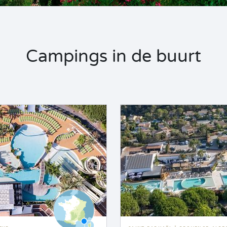
Campings in de buurt