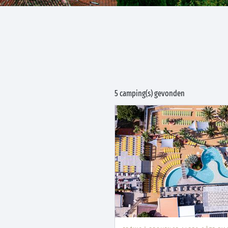
5 camping(s) gevonden